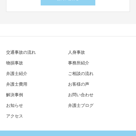
交通事故の流れ
人身事故
物損事故
事務所紹介
弁護士紹介
ご相談の流れ
弁護士費用
お客様の声
解決事例
お問い合わせ
お知らせ
弁護士ブログ
アクセス