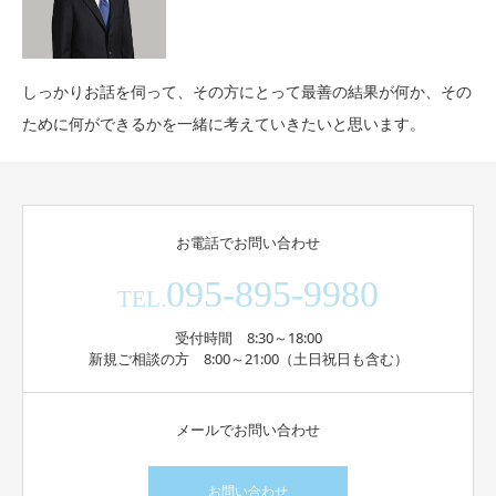
しっかりお話を伺って、その方にとって最善の結果が何か、その
ために何ができるかを一緒に考えていきたいと思います。
お電話でお問い合わせ
095-895-9980
TEL.
受付時間 8:30～18:00
新規ご相談の方 8:00～21:00（土日祝日も含む）
メールでお問い合わせ
お問い合わせ