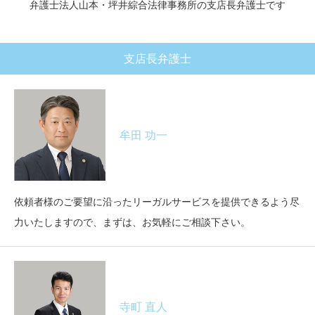
弁護士法人山本・坪井綜合法律事務所の支店長弁護士です
支店長弁護士
牟田 功一
依頼者様のご要望に沿ったリーガルサービスを提供できるよう尽
力いたしますので、まずは、お気軽にご相談下さい。
寺町 直人