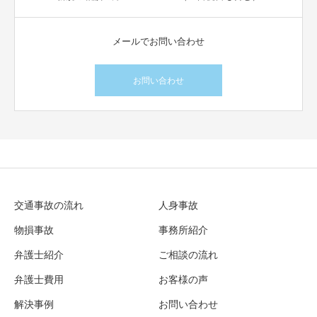
メールでお問い合わせ
お問い合わせ
交通事故の流れ
人身事故
物損事故
事務所紹介
弁護士紹介
ご相談の流れ
弁護士費用
お客様の声
解決事例
お問い合わせ