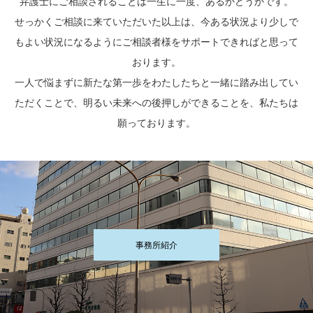
弁護士にご相談されることは一生に一度、あるかどうかです。
せっかくご相談に来ていただいた以上は、今ある状況より少しで
もよい状況になるようにご相談者様をサポートできればと思って
おります。
一人で悩まずに新たな第一歩をわたしたちと一緒に踏み出してい
ただくことで、明るい未来への後押しができることを、私たちは
願っております。
事務所紹介