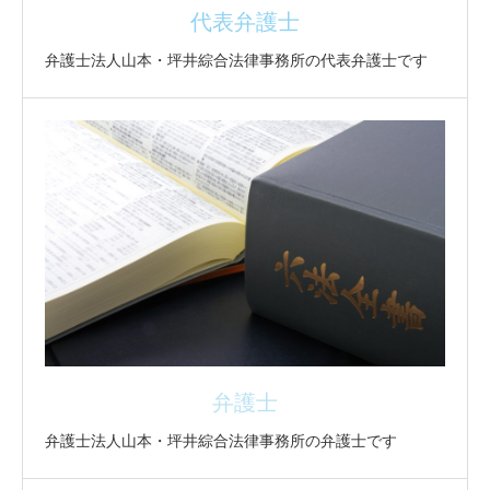
代表弁護士
弁護士法人山本・坪井綜合法律事務所の代表弁護士です
弁護士
弁護士法人山本・坪井綜合法律事務所の弁護士です