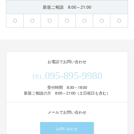
新規ご相談 8:00～21:00
〇
〇
〇
〇
〇
〇
〇
お電話でお問い合わせ
095-895-9980
TEL.
受付時間 8:30～18:00
新規ご相談の方 8:00～21:00（土日祝日も含む）
メールでお問い合わせ
お問い合わせ