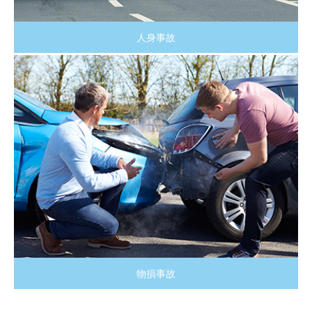
人身事故
物損事故