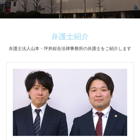
弁護士紹介
弁護士法人山本・坪井綜合法律事務所の弁護士をご紹介します