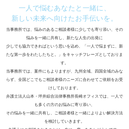
一人で悩むあなたと一緒に、
新しい未来へ向けたお手伝いを。
当事務所では、悩みのあるご相談者様に少しでも寄り添い、その
悩みを一緒に共有し、新たな人生の出発に
少しでも協力できればという思いを込め、「一人で悩まずに、新
たな第一歩をわたしたちと。」をキャッチフレーズとしておりま
す。
当事務所では、案件にもよりますが、九州全域、四国全域のみな
らず、全国どこでもご相談者様のニーズに合わせてご依頼をお受
けしております。
弁護士法人山本・坪井綜合法律事務所長崎オフィスでは、一人で
も多くの方のお悩みに寄り添い、
その悩みを一緒に共有し、ご相談者様と一緒によりよい解決方法
を検討していきます。