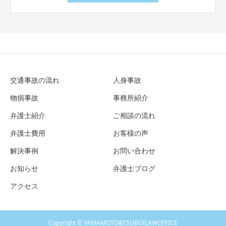
交通事故の流れ
人身事故
物損事故
事務所紹介
弁護士紹介
ご相談の流れ
弁護士費用
お客様の声
解決事例
お問い合わせ
お知らせ
弁護士ブログ
アクセス
Copyright © YAMAMOTO&TSUBOILAWOFFICE