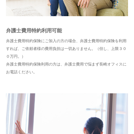
弁護士費用特約利用可能
弁護士費用特約保険にご加入の方の場合、弁護士費用特約保険を利用
すれば、ご依頼者様の費用負担は一切ありません。（但し、上限３０
０万円。）
弁護士費用特約保険利用の方は、弁護士費用で悩まず長崎オフィスに
お電話ください。