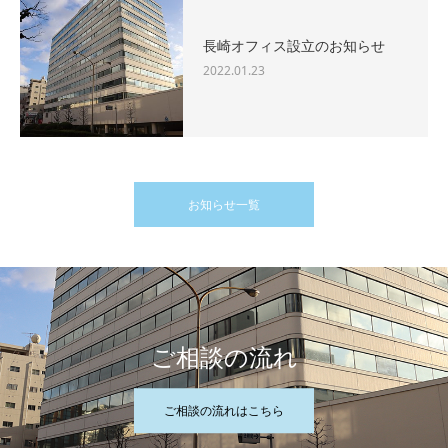
長崎オフィス設立のお知らせ
2022.01.23
お知らせ一覧
ご相談の流れ
ご相談の流れはこちら