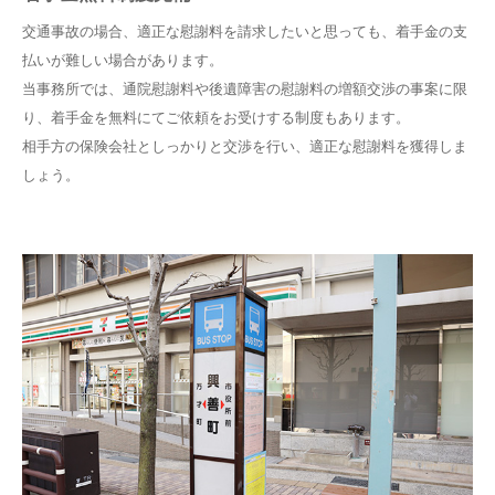
交通事故の場合、適正な慰謝料を請求したいと思っても、着手金の支
払いが難しい場合があります。
当事務所では、通院慰謝料や後遺障害の慰謝料の増額交渉の事案に限
り、着手金を無料にてご依頼をお受けする制度もあります。
相手方の保険会社としっかりと交渉を行い、適正な慰謝料を獲得しま
しょう。