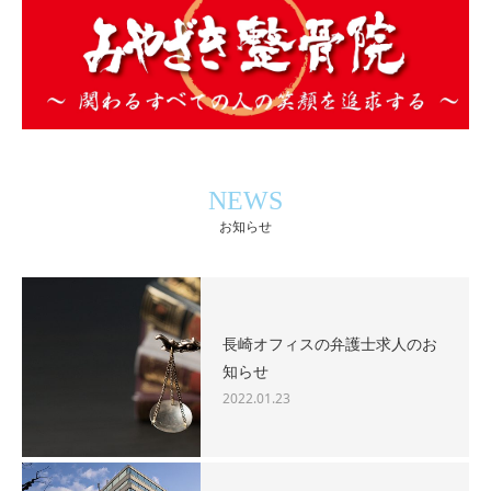
NEWS
お知らせ
長崎オフィスの弁護士求人のお
知らせ
2022.01.23