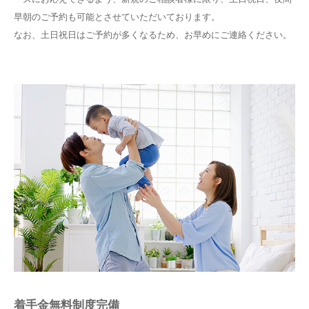
早朝のご予約も可能とさせていただいております。
なお、土日祝日はご予約が多くなるため、お早めにご連絡ください。
着手金無料制度完備