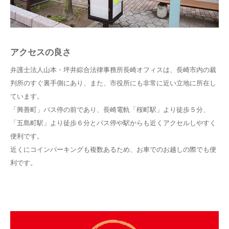
アクセスの良さ
弁護士法人山本・坪井綜合法律事務所長崎オフィスは、長崎市内の裁
判所のすぐ裏手側にあり、また、市役所にも非常に近い立地に所在し
ています。
「興善町」バス停の前であり、長崎電軌「桜町駅」より徒歩５分、
「五島町駅」より徒歩６分とバス停や駅からも近くアクセルしやすく
便利です。
近くにコインパーキングも複数あるため、お車でのお越しの際でも便
利です。