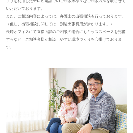
プリを利用したテレビ電話でのご相談等様々なご相談方法を取らせて
いただいております。
また、ご相談内容によっては、弁護士の出張相談も行っております。
（但し、出張相談に関しては、別途出張費用が掛かります。）
長崎オフィスにて直接面談のご相談の場合にもキッズスペースを完備
するなど、ご相談者様が相談しやすい環境づくりを心掛けておりま
す。