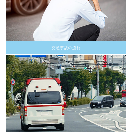
交通事故の流れ