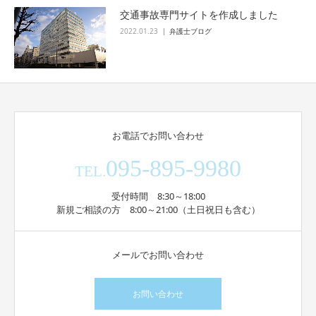
交通事故専門サイトを作成しました
2022.01.23
弁護士ブログ
お電話でお問い合わせ
095-895-9980
TEL.
受付時間 8:30～18:00
新規ご相談の方 8:00～21:00（土日祝日も含む）
メールでお問い合わせ
お問い合わせ