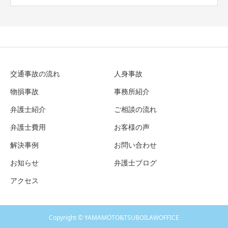
交通事故の流れ
人身事故
物損事故
事務所紹介
弁護士紹介
ご相談の流れ
弁護士費用
お客様の声
解決事例
お問い合わせ
お知らせ
弁護士ブログ
アクセス
Copyright © YAMAMOTO&TSUBOILAWOFFICE