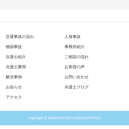
交通事故の流れ
人身事故
物損事故
事務所紹介
弁護士紹介
ご相談の流れ
弁護士費用
お客様の声
解決事例
お問い合わせ
お知らせ
弁護士ブログ
アクセス
Copyright © YAMAMOTO&TSUBOILAWOFFICE