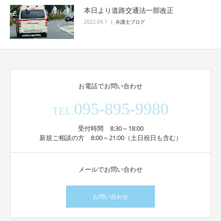
本日より道路交通法一部改正
2022.04.1
弁護士ブログ
お電話でお問い合わせ
095-895-9980
TEL.
受付時間 8:30～18:00
新規ご相談の方 8:00～21:00（土日祝日も含む）
メールでお問い合わせ
お問い合わせ