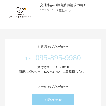
交通事故の損害賠償請求の範囲
2022.06.10
弁護士ブログ
お電話でお問い合わせ
095-895-9980
TEL.
受付時間 8:30～18:00
新規ご相談の方 8:00～21:00（土日祝日も含む）
メールでお問い合わせ
お問い合わせ