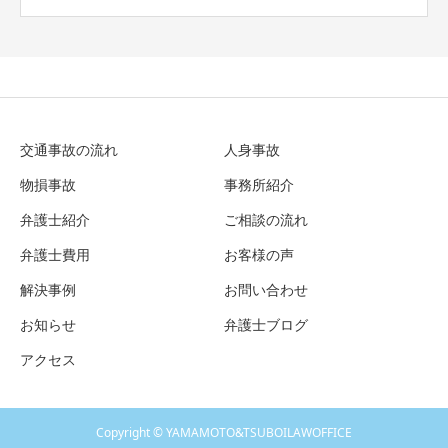
交通事故の流れ
人身事故
物損事故
事務所紹介
弁護士紹介
ご相談の流れ
弁護士費用
お客様の声
解決事例
お問い合わせ
お知らせ
弁護士ブログ
アクセス
Copyright © YAMAMOTO&TSUBOILAWOFFICE