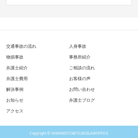
交通事故の流れ
人身事故
物損事故
事務所紹介
弁護士紹介
ご相談の流れ
弁護士費用
お客様の声
解決事例
お問い合わせ
お知らせ
弁護士ブログ
アクセス
Copyright © YAMAMOTO&TSUBOILAWOFFICE