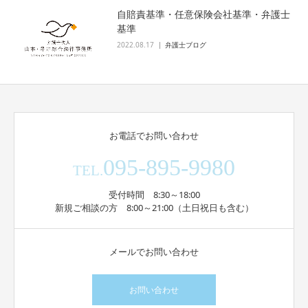
自賠責基準・任意保険会社基準・弁護士
基準
2022.08.17
弁護士ブログ
お電話でお問い合わせ
095-895-9980
TEL.
受付時間 8:30～18:00
新規ご相談の方 8:00～21:00（土日祝日も含む）
メールでお問い合わせ
お問い合わせ