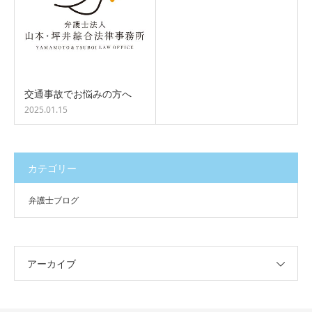
交通事故でお悩みの方へ
2025.01.15
カテゴリー
弁護士ブログ
アーカイブ