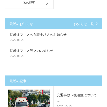
次の記事
最近のお知らせ
お知らせ一覧
長崎オフィスの弁護士求人のお知らせ
2022.01.23
長崎オフィス設立のお知らせ
2022.01.23
最近の記事
交通事故～後遺症について
～
2025.10.15