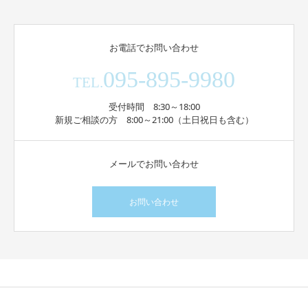
お電話でお問い合わせ
095-895-9980
TEL.
受付時間 8:30～18:00
新規ご相談の方 8:00～21:00（土日祝日も含む）
メールでお問い合わせ
お問い合わせ