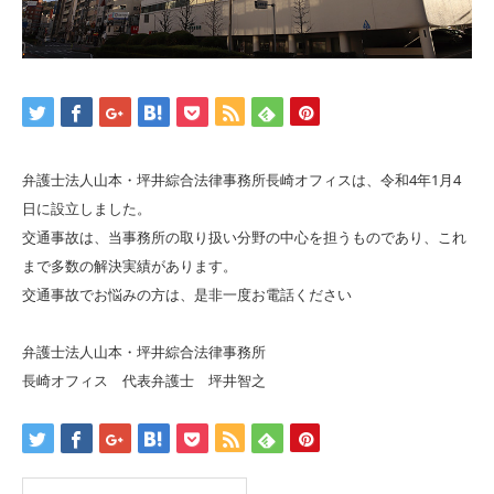
弁護士法人山本・坪井綜合法律事務所長崎オフィスは、令和4年1月4
日に設立しました。
交通事故は、当事務所の取り扱い分野の中心を担うものであり、これ
まで多数の解決実績があります。
交通事故でお悩みの方は、是非一度お電話ください
弁護士法人山本・坪井綜合法律事務所
長崎オフィス 代表弁護士 坪井智之